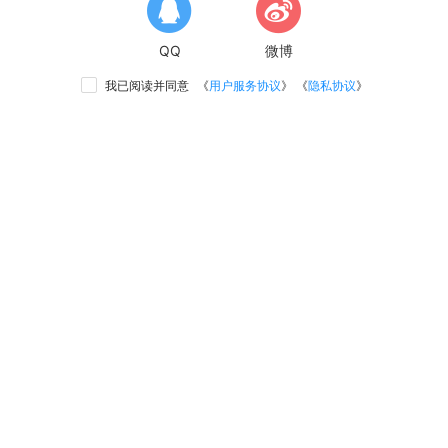
QQ
微博
我已阅读并同意
《
用户服务协议
》 《
隐私协议
》