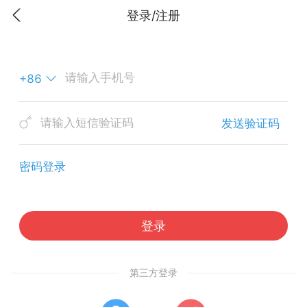
登录/注册
*
+86
*
发送验证码
密码登录
登录
第三方登录