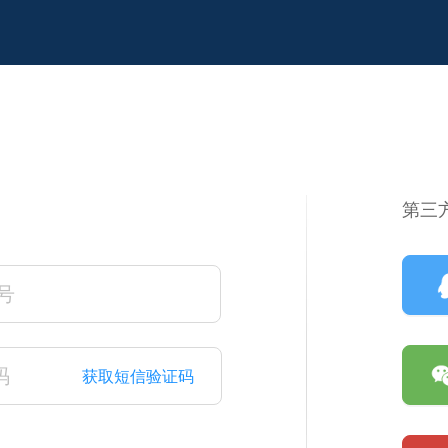
第三
获取短信验证码