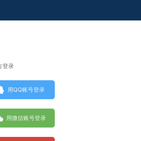
方登录
用QQ账号登录
用微信账号登录