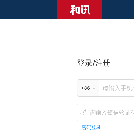
登录/注册
+86
密码登录