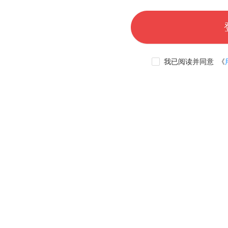
我已阅读并同意
《