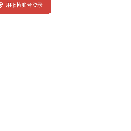
用微博账号登录